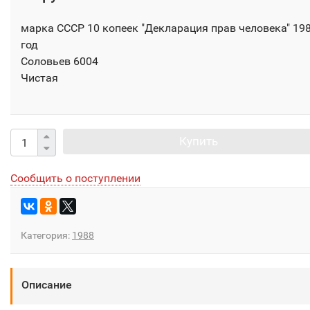
марка СССР 10 копеек "Декларация прав человека" 19
год
Соловьев 6004
Чистая
Купить
Сообщить о поступлении
Категория:
1988
Описание