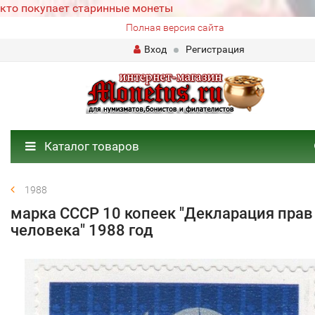
кто покупает старинные монеты
Полная версия сайта
Вход
Регистрация
Каталог товаров
1988
марка СССР 10 копеек "Декларация прав
человека" 1988 год