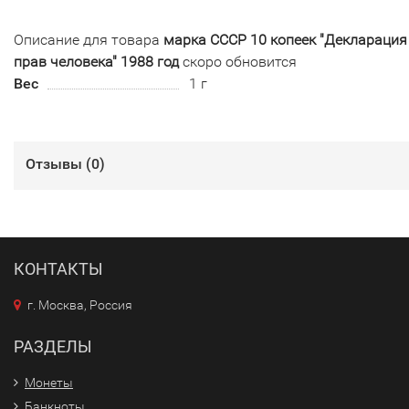
Описание для товара
марка СССР 10 копеек "Декларация
прав человека" 1988 год
скоро обновится
Вес
1 г
Отзывы (
0
)
КОНТАКТЫ
г. Москва, Россия
РАЗДЕЛЫ
Монеты
Банкноты