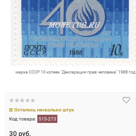
марка СССР 10 копеек "Декларация прав человека" 1988 год
Осталось несколько штук
Код товара:
515-273
30 руб.