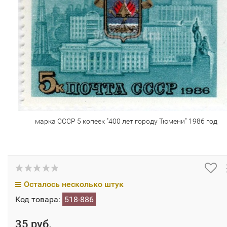
марка СССР 5 копеек "400 лет городу Тюмени" 1986 год
Осталось несколько штук
Код товара:
518-886
35 руб.