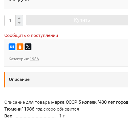
Купить
Сообщить о поступлении
Категория:
1986
Описание
Описание для товара
марка СССР 5 копеек "400 лет горо
Тюмени" 1986 год
скоро обновится
Вес
1 г