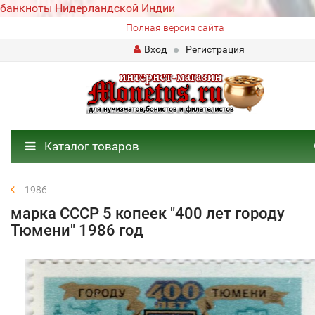
банкноты Нидерландской Индии
Полная версия сайта
Вход
Регистрация
Каталог товаров
1986
марка СССР 5 копеек "400 лет городу
Тюмени" 1986 год