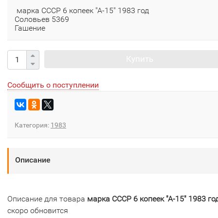
марка СССР 6 копеек "А-15" 1983 год
Соловьев 5369
Гашение
Купить
Сообщить о поступлении
Категория:
1983
Описание
Описание для товара
марка СССР 6 копеек "А-15" 1983 го
скоро обновится