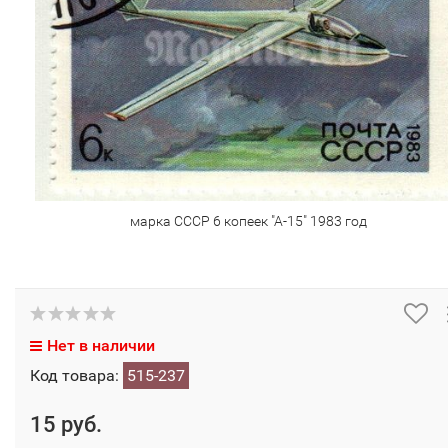
марка СССР 6 копеек "А-15" 1983 год
Нет в наличии
Код товара:
515-237
15 руб.