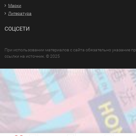
Марки
Литература
СОЦСЕТИ
При использовании материалов с сайта обязательно указание п
ссылки на источник. © 2025