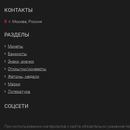
КОНТАКТЫ
г. Москва, Россия
РАЗДЕЛЫ
Монеты
Банкноты
Знаки, значки
Открытки/конверты
Жетоны, медали
Марки
Литература
СОЦСЕТИ
При использовании материалов с сайта обязательно указание п