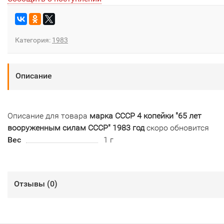
Категория:
1983
Описание
Описание для товара
марка СССР 4 копейки "65 лет
вооруженным силам СССР" 1983 год
скоро обновится
Вес
1 г
Отзывы (
0
)