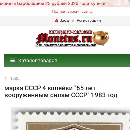
монета Барбоскины 25 рублей 2020 года купить
Полная версия сайта
Вход
Регистрация
Каталог товаров
1983
марка СССР 4 копейки "65 лет
вооруженным силам СССР" 1983 год