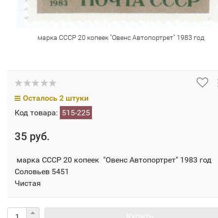
марка СССР 20 копеек "Овенс Автопортрет" 1983 год
Осталось 2 штуки
Код товара:
515-225
35 руб.
марка СССР 20 копеек "Овенс Автопортрет" 1983 год
Соловьев 5451
Чистая
Купить