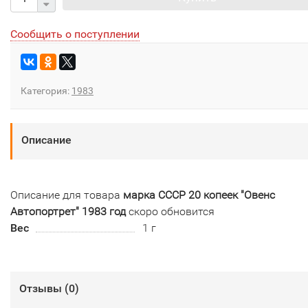
Сообщить о поступлении
Категория:
1983
Описание
Описание для товара
марка СССР 20 копеек "Овенс
Автопортрет" 1983 год
скоро обновится
Вес
1 г
Отзывы (
0
)