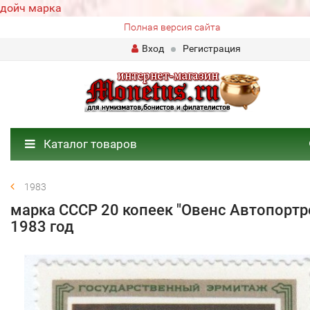
дойч марка
Полная версия сайта
Вход
Регистрация
Каталог товаров
1983
марка СССР 20 копеек "Овенс Автопортр
1983 год