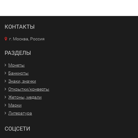
КОНТАКТЫ
г. Москва, Россия
РАЗДЕЛЫ
Монеты
Банкноты
Знаки, значки
Открытки/конверты
Жетоны, медали
Марки
Литература
СОЦСЕТИ