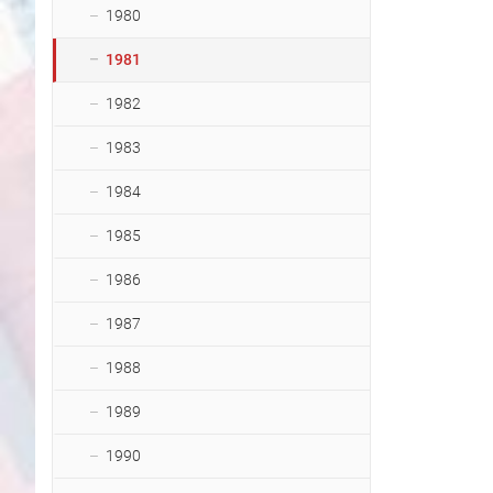
1980
1981
1982
1983
1984
1985
1986
1987
1988
1989
1990