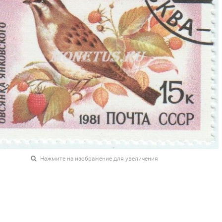
Нажмите на изображение для увеличения