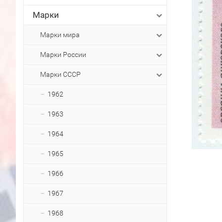
Марки
Марки мира
Марки России
Марки СССР
1962
1963
1964
1965
1966
1967
1968