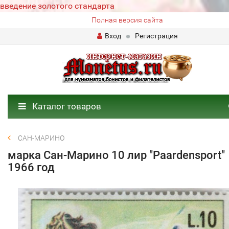
введение золотого стандарта
Полная версия сайта
Вход
Регистрация
Каталог товаров
САН-МАРИНО
марка Сан-Марино 10 лир "Paardensport"
1966 год