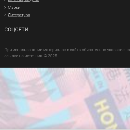
Марки
Литература
СОЦСЕТИ
При использовании материалов с сайта обязательно указание п
ссылки на источник. © 2025