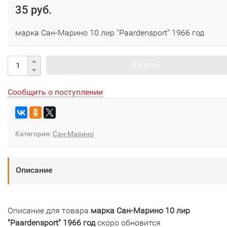
35 руб.
марка Сан-Марино 10 лир "Paardensport" 1966 год
Купить
Сообщить о поступлении
Категория:
Сан-Марино
Описание
Описание для товара
марка Сан-Марино 10 лир
"Paardensport" 1966 год
скоро обновится