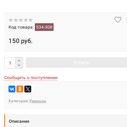
Код товара:
534-308
150 руб.
Купить
Сообщить о поступлении
Категория:
Реюньон
Описание