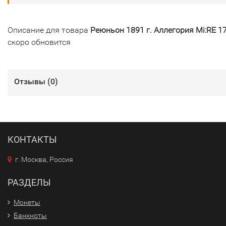
Описание для товара
Реюньон 1891 г. Аллегория Mi:RE 1
скоро обновится
Отзывы (
0
)
КОНТАКТЫ
г. Москва, Россия
РАЗДЕЛЫ
Монеты
Банкноты