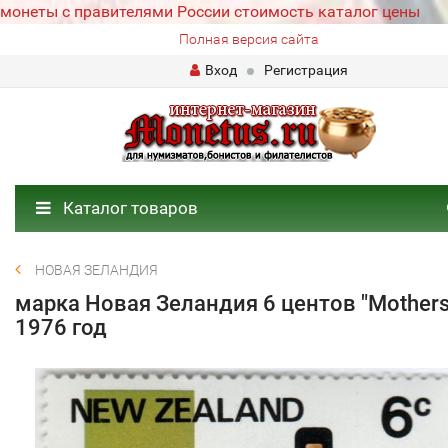
монеты с правителями России стоимость каталог цены
Полная версия сайта
Вход
Регистрация
Каталог товаров
НОВАЯ ЗЕЛАНДИЯ
марка Новая Зеландия 6 центов "Mothers
1976 год