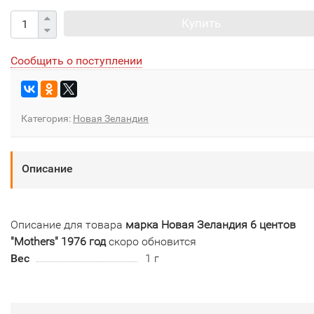
Купить
Сообщить о поступлении
Категория:
Новая Зеландия
Описание
Описание для товара
марка Новая Зеландия 6 центов
"Mothers" 1976 год
скоро обновится
Вес
1 г