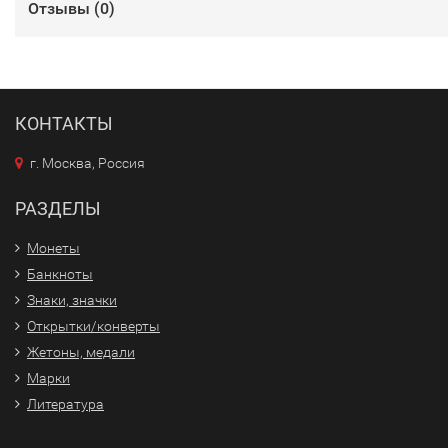
Отзывы (
0
)
КОНТАКТЫ
г. Москва, Россия
РАЗДЕЛЫ
Монеты
Банкноты
Знаки, значки
Открытки/конверты
Жетоны, медали
Марки
Литература