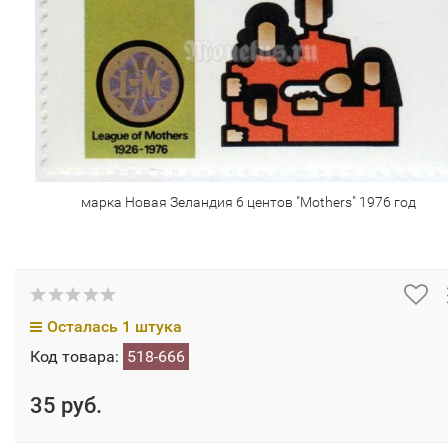
марка Новая Зеландия 6 центов "Mothers" 1976 год
Осталась 1 штука
Код товара:
518-666
35 руб.