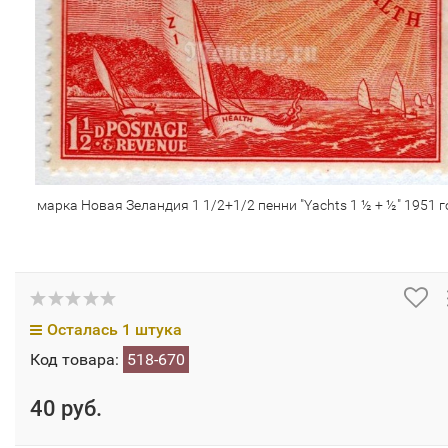
марка Новая Зеландия 1 1/2+1/2 пенни "Yachts 1 ½ + ½" 1951 г
Осталась 1 штука
Код товара:
518-670
40 руб.