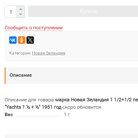
Купить
Сообщить о поступлении
Категория:
Новая Зеландия
Описание
Описание для товара
марка Новая Зеландия 1 1/2+1/2 п
"Yachts 1 ½ + ½" 1951 год
скоро обновится
Вес
1 г