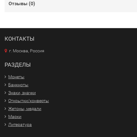
Отзывы (
0
)
КОНТАКТЫ
г. Москва, Россия
РАЗДЕЛЫ
Монеты
Банкноты
Знаки, значки
Открытки/конверты
Жетоны, медали
Марки
Литература