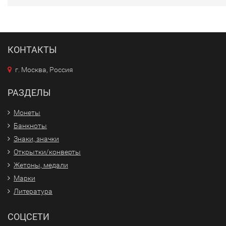
КОНТАКТЫ
г. Москва, Россия
РАЗДЕЛЫ
Монеты
Банкноты
Знаки, значки
Открытки/конверты
Жетоны, медали
Марки
Литература
СОЦСЕТИ