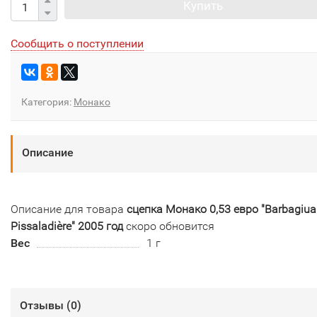
Купить
Сообщить о поступлении
Категория:
Монако
Описание
Описание для товара
сцепка Монако 0,53 евро "Barbagiua
Pissaladière" 2005 год
скоро обновится
Вес
1 г
Отзывы (
0
)