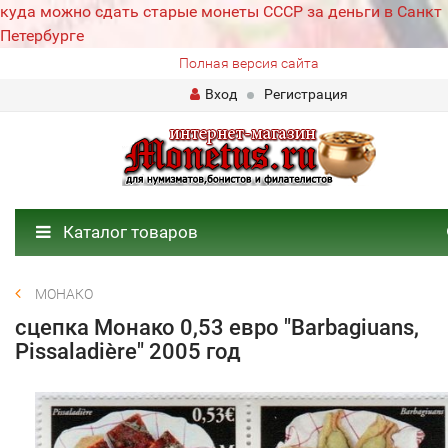
куда можно сдать старые монеты СССР за деньги в Санкт
Петербурге
Полная версия сайта
Вход
Регистрация
Каталог товаров
МОНАКО
сцепка Монако 0,53 евро "Barbagiuans,
Pissaladière" 2005 год