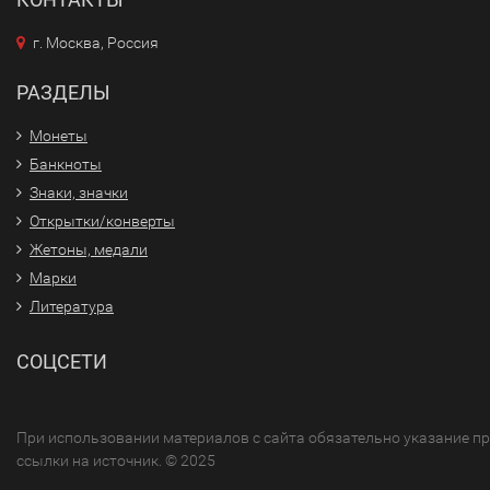
г. Москва, Россия
РАЗДЕЛЫ
Монеты
Банкноты
Знаки, значки
Открытки/конверты
Жетоны, медали
Марки
Литература
СОЦСЕТИ
При использовании материалов с сайта обязательно указание п
ссылки на источник. © 2025