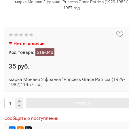
марка Монако 2 франка "Princess Grace Patricia (1929-1982)"
1957 год
Нет в наличии
Код товара:
518-040
35 руб.
марка Монако 2 франка "Princess Grace Patricia (1929-
1982)" 1957 год
Купить
Сообщить о поступлении