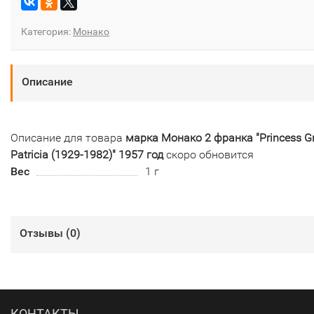
Категория:
Монако
Описание
Описание для товара
марка Монако 2 франка "Princess G
Patricia (1929-1982)" 1957 год
скоро обновится
Вес
1 г
Отзывы (
0
)
КОНТАКТЫ