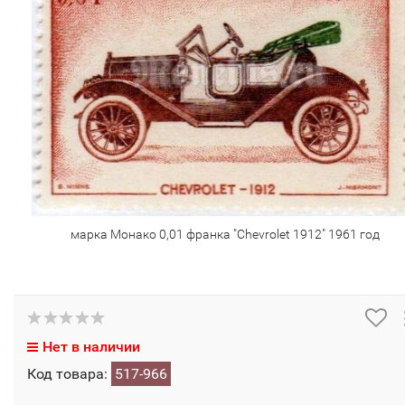
марка Монако 0,01 франка "Chevrolet 1912" 1961 год
Нет в наличии
Код товара:
517-966