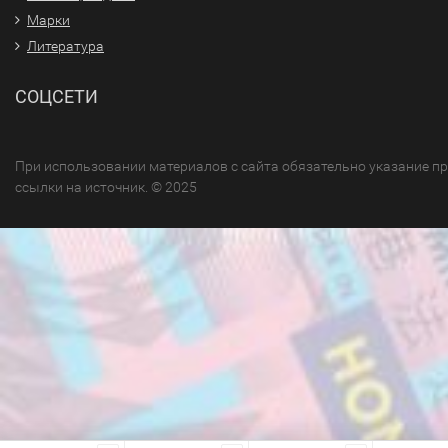
Марки
Литература
СОЦСЕТИ
При использовании материалов с сайта обязательно указание п
ссылки на источник. © 2025