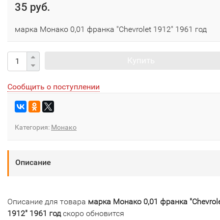
35 руб.
марка Монако 0,01 франка "Chevrolet 1912" 1961 год
Купить
Сообщить о поступлении
Категория:
Монако
Описание
Описание для товара
марка Монако 0,01 франка "Chevrol
1912" 1961 год
скоро обновится