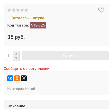
Осталась 1 штука
Код товара:
518-625
35 руб.
Купить
Сообщить о поступлении
Категория:
Китай
Описание