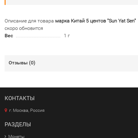
Описание для товара
марка Китай 5 центов "Sun Yat Sen"
скоро обновится
Вес
1 г
Отзывы (
0
)
КОНТАКТЫ
г. Москва, Россия
РАЗДЕЛЫ
Монеты