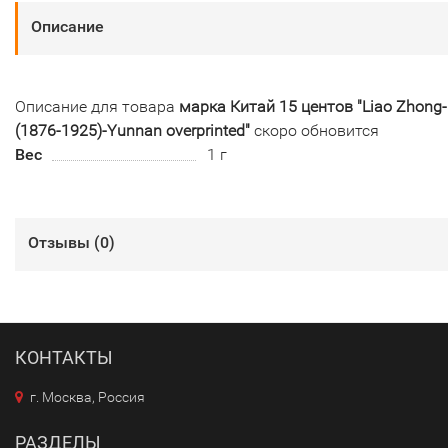
Описание
Описание для товара
марка Китай 15 центов "Liao Zhong-
(1876-1925)-Yunnan overprinted"
скоро обновится
Вес
1 г
Отзывы (
0
)
КОНТАКТЫ
г. Москва, Россия
РАЗДЕЛЫ