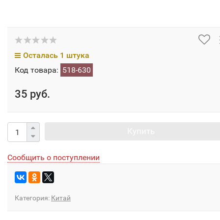
Осталась 1 штука
Код товара:
518-630
35 руб.
Купить
Сообщить о поступлении
Категория:
Китай