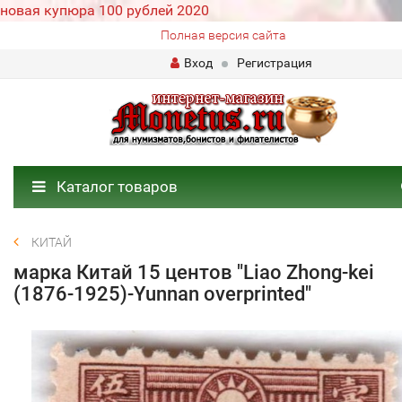
новая купюра 100 рублей 2020
Полная версия сайта
Вход
Регистрация
Каталог товаров
КИТАЙ
марка Китай 15 центов "Liao Zhong-kei
(1876-1925)-Yunnan overprinted"