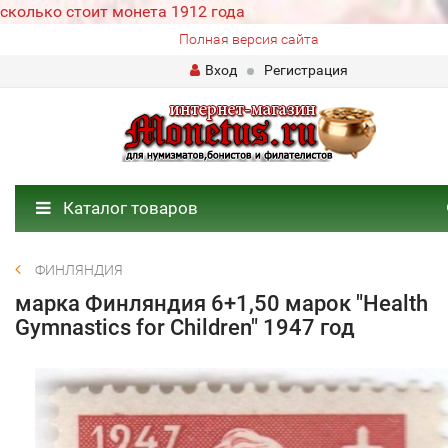
сколько стоит монета 1912 года
Полная версия сайта
Вход
Регистрация
Каталог товаров
ФИНЛЯНДИЯ
марка Финляндия 6+1,50 марок "Health
Gymnastics for Children" 1947 год