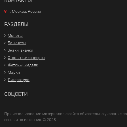
КОНТАКТЫ
г. Москва, Россия
РАЗДЕЛЫ
Монеты
Банкноты
Знаки, значки
Открытки/конверты
Жетоны, медали
Марки
Литература
СОЦСЕТИ
При использовании материалов с сайта обязательно указание п
ссылки на источник. © 2025