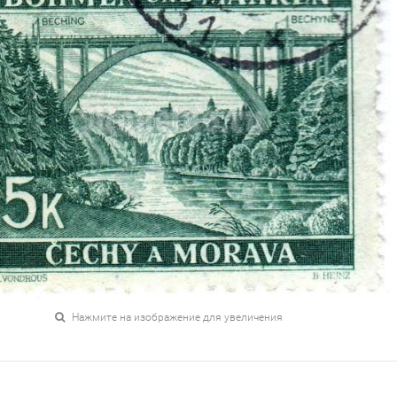
Нажмите на изображение для увеличения