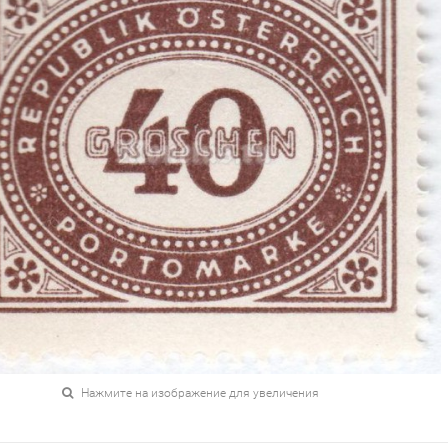
Нажмите на изображение для увеличения