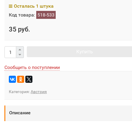
Осталась 1 штука
Код товара:
518-533
35 руб.
Купить
Сообщить о поступлении
Категория:
Австрия
Описание