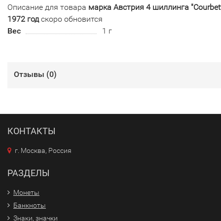
Описание для товара
марка Австрия 4 шиллинга "Courbet
1972 год
скоро обновится
Вес
1 г
Отзывы (
0
)
КОНТАКТЫ
г. Москва, Россия
РАЗДЕЛЫ
Монеты
Банкноты
Знаки, значки