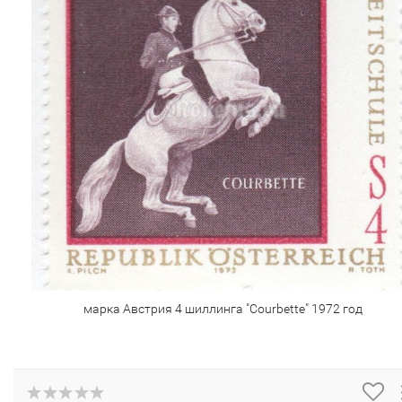
марка Австрия 4 шиллинга "Courbette" 1972 год