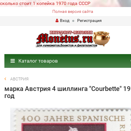
сколько стоит 1 копейка 1970 года СССР
Полная версия сайта
Вход
Регистрация
Каталог товаров
АВСТРИЯ
марка Австрия 4 шиллинга "Courbette" 1
год