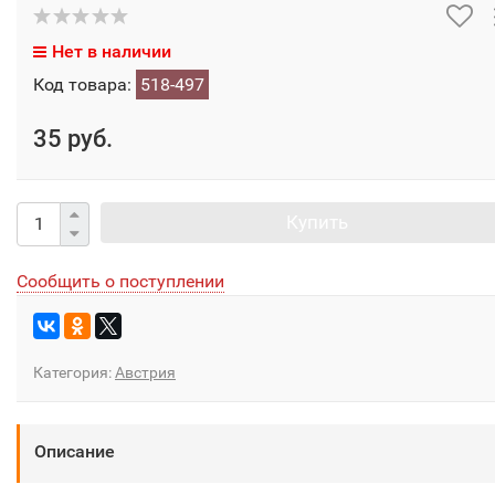
Нет в наличии
Код товара:
518-497
35 руб.
Купить
Сообщить о поступлении
Категория:
Австрия
Описание