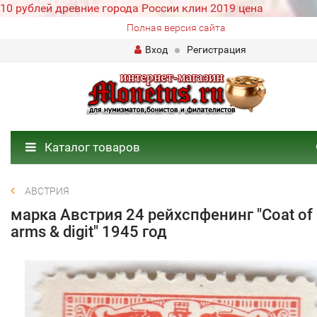
10 рублей древние города России клин 2019 цена
Полная версия сайта
Вход
Регистрация
Каталог товаров
АВСТРИЯ
марка Австрия 24 рейхспфенинг "Coat of
arms & digit" 1945 год