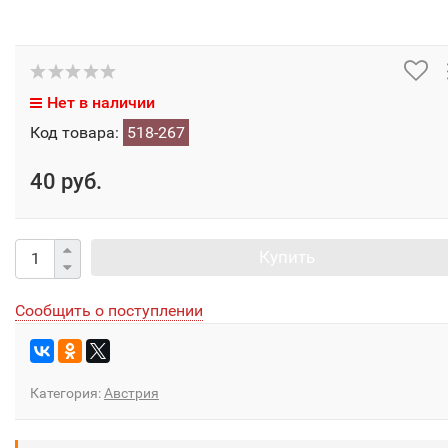
Нет в наличии
Код товара:
518-267
40 руб.
Купить
Сообщить о поступлении
Категория:
Австрия