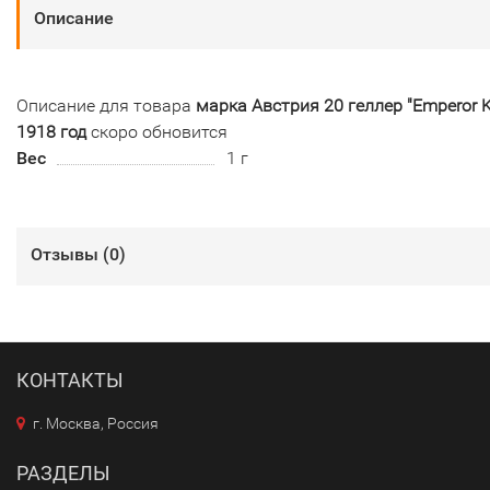
Описание
Описание для товара
марка Австрия 20 геллер "Emperor Ka
1918 год
скоро обновится
Вес
1 г
Отзывы (
0
)
КОНТАКТЫ
г. Москва, Россия
РАЗДЕЛЫ