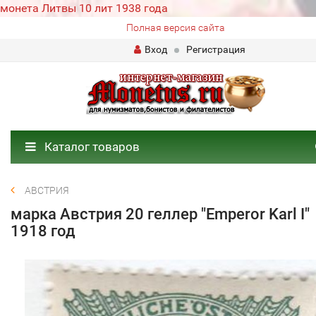
монета Литвы 10 лит 1938 года
Полная версия сайта
Вход
Регистрация
Каталог товаров
АВСТРИЯ
марка Австрия 20 геллер "Emperor Karl I"
1918 год