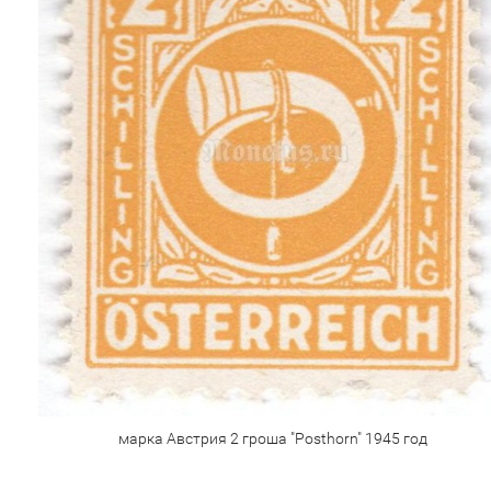
марка Австрия 2 гроша "Posthorn" 1945 год