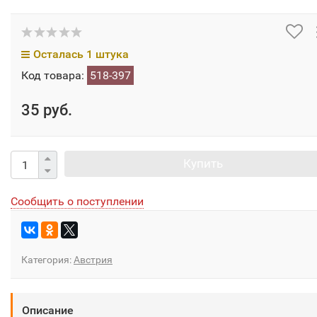
Осталась 1 штука
Код товара:
518-397
35 руб.
Купить
Сообщить о поступлении
Категория:
Австрия
Описание