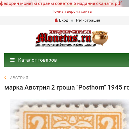
федорин монеты страны советов 6 издание скачать pdf
Полная версия сайта
Вход
Регистрация
Каталог товаров
АВСТРИЯ
марка Австрия 2 гроша "Posthorn" 1945 г