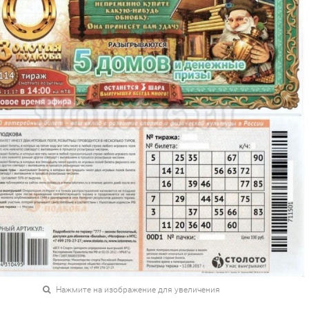
Нажмите на изображение для увеличения