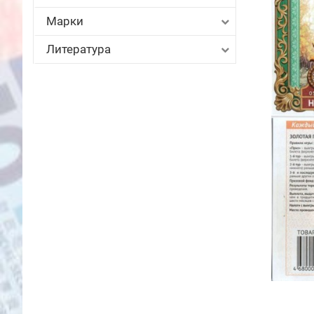
Марки
Литература