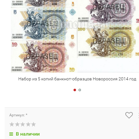
Набор из 5 копий банкнот-образцов Новороссия 2014 год
Артикул: *
В наличии