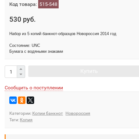
Код товара:
515-548
530 руб.
Набор из 5 копий банкнот-образцов Новороссия 2014 год
Состояние: UNC
Бумага с водяными знаками
Купить
Сообщить о поступлении
Категории:
Копии банкнот
Новороссия
Теги:
Копия