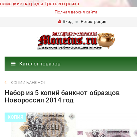
немецкие награды Третьего рейха
Полная версия сайта
Вход
Регистрация
Каталог товаров
КОПИИ БАНКНОТ
Набор из 5 копий банкнот-образцов
Новороссия 2014 год
КОПИЯ