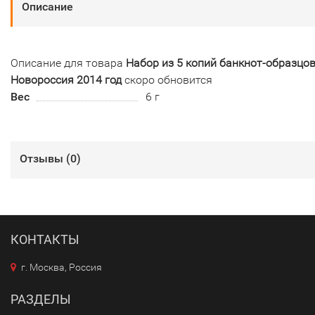
Описание
Описание для товара
Набор из 5 копий банкнот-образцо
Новороссия 2014 год
скоро обновится
Вес
6 г
Отзывы (
0
)
КОНТАКТЫ
г. Москва, Россия
РАЗДЕЛЫ