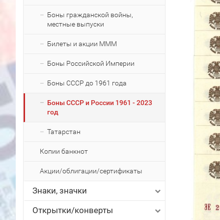
Боны гражданской войны,
местные выпуски
Билеты и акции МММ
Боны Российской Империи
Боны СССР до 1961 года
Боны СССР и России 1961 - 2023
год
Татарстан
Копии банкнот
Акции/облигации/сертификаты
Знаки, значки
Открытки/конверты