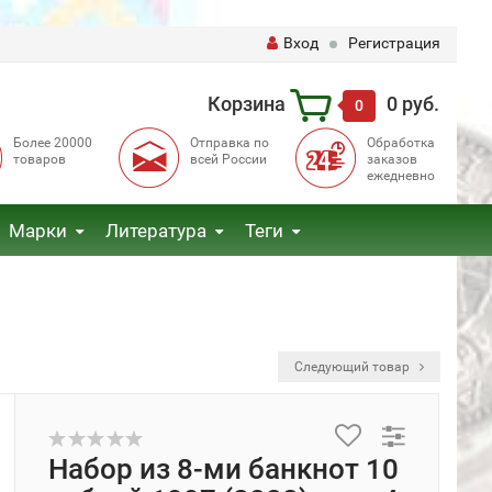
Вход
Регистрация
Корзина
0 руб.
0
Более 20000
Отправка по
Обработка
товаров
всей России
заказов
ежедневно
Марки
Литература
Теги
Следующий товар
Набор из 8-ми банкнот 10