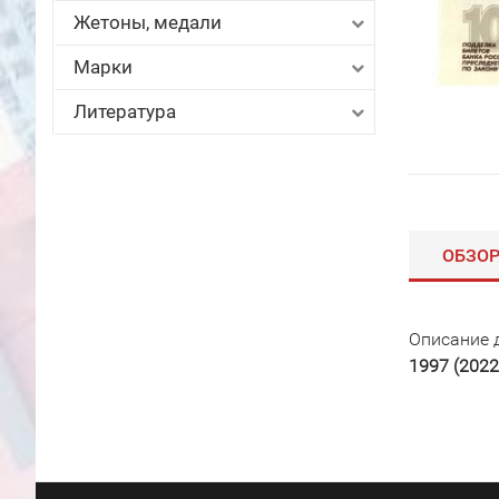
Жетоны, медали
Марки
Литература
ОБЗО
Описание 
1997 (2022