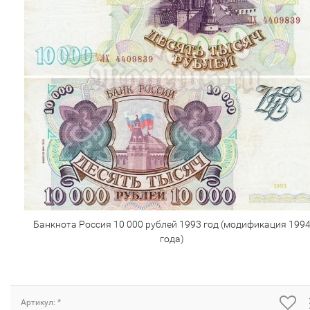
Банкнота Россия 10 000 рублей 1993 год (модификация 199
года)
Артикул: *