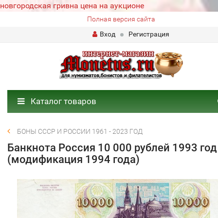
новгородская гривна цена на аукционе
Полная версия сайта
Вход
Регистрация
Каталог товаров
БОНЫ СССР И РОССИИ 1961 - 2023 ГОД
Банкнота Россия 10 000 рублей 1993 год
(модификация 1994 года)