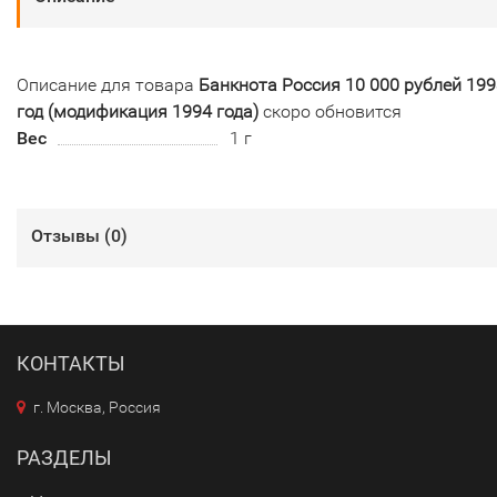
Описание для товара
Банкнота Россия 10 000 рублей 199
год (модификация 1994 года)
скоро обновится
Вес
1 г
Отзывы (
0
)
КОНТАКТЫ
г. Москва, Россия
РАЗДЕЛЫ