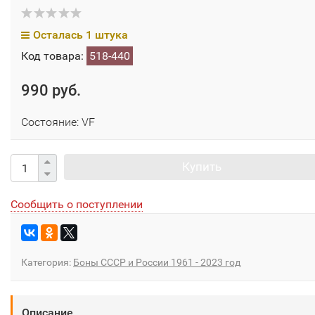
Осталась 1 штука
Код товара:
518-440
990 руб.
Состояние: VF
Купить
Сообщить о поступлении
Категория:
Боны СССР и России 1961 - 2023 год
Описание