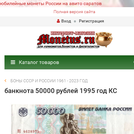
юбилейные монеты России на авито саратов
Полная версия сайта
Вход
Регистрация
Каталог товаров
БОНЫ СССР И РОССИИ 1961 - 2023 ГОД
банкнота 50000 рублей 1995 год КС