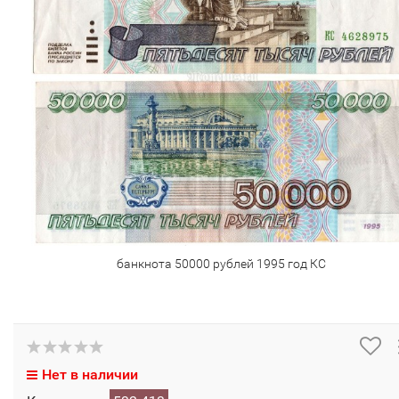
банкнота 50000 рублей 1995 год КС
Нет в наличии