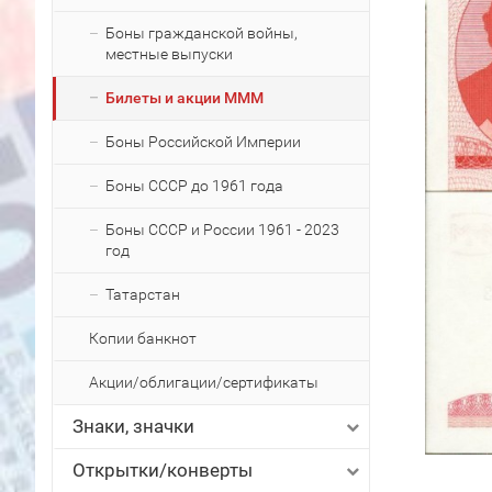
Боны гражданской войны,
местные выпуски
Билеты и акции МММ
Боны Российской Империи
Боны СССР до 1961 года
Боны СССР и России 1961 - 2023
год
Татарстан
Копии банкнот
Акции/облигации/сертификаты
Знаки, значки
Открытки/конверты