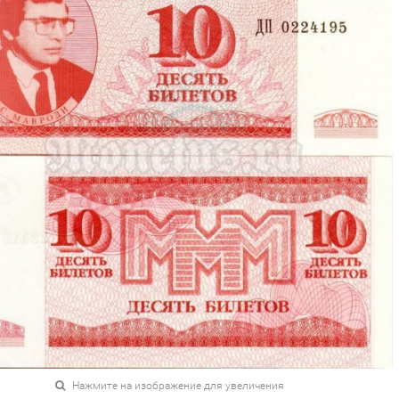
Нажмите на изображение для увеличения