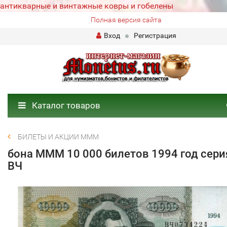
антикварные и винтажные ковры и гобелены
Полная версия сайта
Вход
Регистрация
Каталог товаров
БИЛЕТЫ И АКЦИИ МММ
бона МММ 10 000 билетов 1994 год сери
ВЧ