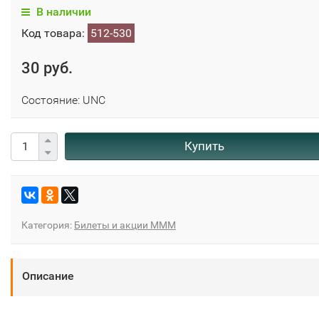
В наличии
Код товара:
512-530
30 руб.
Состояние: UNC
Купить
Категория:
Билеты и акции МММ
Описание