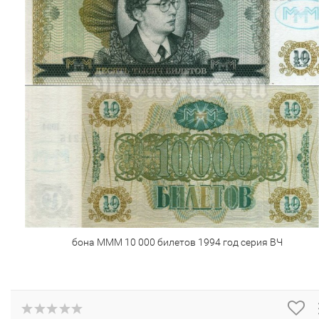
бона МММ 10 000 билетов 1994 год серия ВЧ