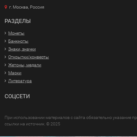
г. Москва, Россия
РАЗДЕЛЫ
Монеты
Банкноты
Знаки, значки
Открытки/конверты
Жетоны, медали
Марки
Литература
СОЦСЕТИ
При использовании материалов с сайта обязательно указание п
ссылки на источник. © 2025