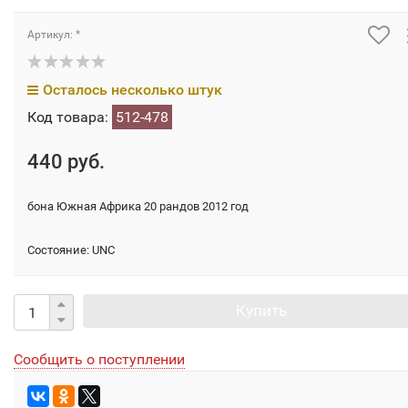
Артикул: *
Осталось несколько штук
Код товара:
512-478
440 руб.
бона Южная Африка 20 рандов 2012 год
Состояние: UNC
Купить
Сообщить о поступлении