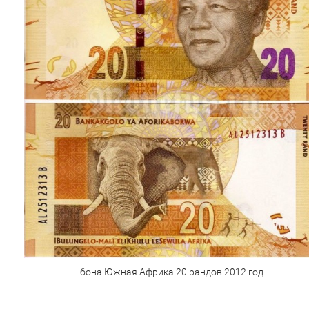
бона Южная Африка 20 рандов 2012 год