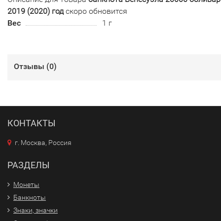
2019 (2020) год
скоро обновится
Вес
1 г
Отзывы (
0
)
КОНТАКТЫ
г. Москва, Россия
РАЗДЕЛЫ
Монеты
Банкноты
Знаки, значки