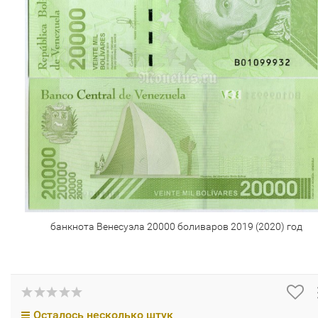
банкнота Венесуэла 20000 боливаров 2019 (2020) год
Осталось несколько штук