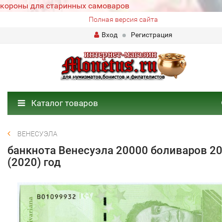
короны для старинных самоваров
Полная версия сайта
Вход
Регистрация
Каталог товаров
ВЕНЕСУЭЛА
банкнота Венесуэла 20000 боливаров 2
(2020) год