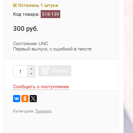
Осталась 1 штука
Код товара:
518-139
300 руб.
Состояние: UNC
Первый выпуск, с ошибкой в тексте
Купить
Сообщить о поступлении
Категория:
Таиланд