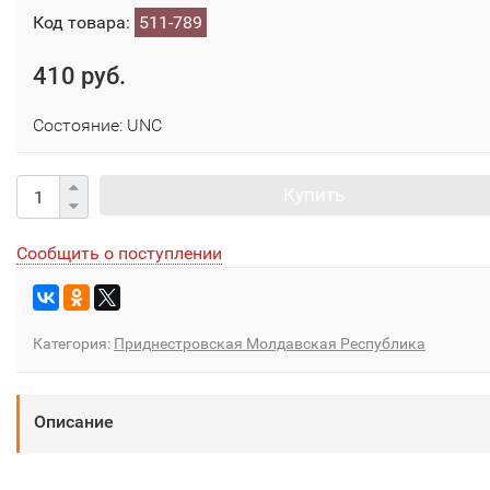
Код товара:
511-789
410 руб.
Состояние: UNC
Купить
Сообщить о поступлении
Категория:
Приднестровская Молдавская Республика
Описание