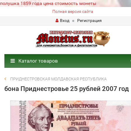
полушка 1859 года цена стоимость монеты
Полная версия сайта
Вход
Регистрация
Каталог товаров
ПРИДНЕСТРОВСКАЯ МОЛДАВСКАЯ РЕСПУБЛИКА
бона Приднестровье 25 рублей 2007 год