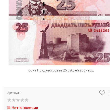
бона Приднестровье 25 рублей 2007 год
Артикул: *
Нет в наличии