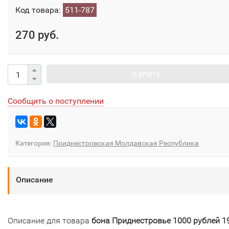
Код товара:
511-787
270 руб.
Купить
Сообщить о поступлении
Категория:
Приднестровская Молдавская Республика
Описание
Описание для товара
бона Приднестровье 1000 рублей 1