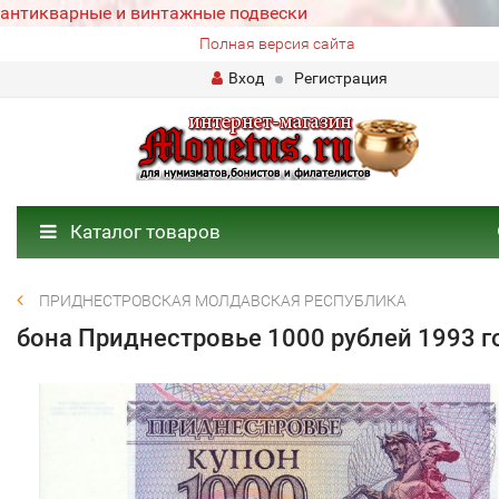
антикварные и винтажные подвески
Полная версия сайта
Вход
Регистрация
Каталог товаров
ПРИДНЕСТРОВСКАЯ МОЛДАВСКАЯ РЕСПУБЛИКА
бона Приднестровье 1000 рублей 1993 г