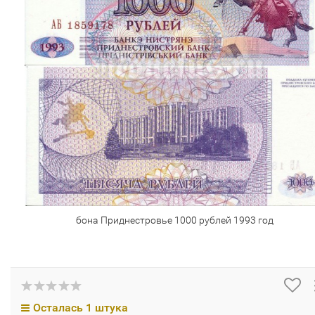
бона Приднестровье 1000 рублей 1993 год
Осталась 1 штука