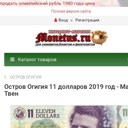
продать олимпийский рубль 1980 года цена
Полная версия сайта
Вход
Регистрация
Каталог товаров
ОСТРОВ ОГИГИЯ
Остров Огигия 11 долларов 2019 год - М
Твен