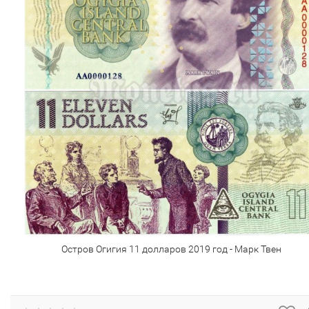
Остров Огигия 11 долларов 2019 год - Марк Твен