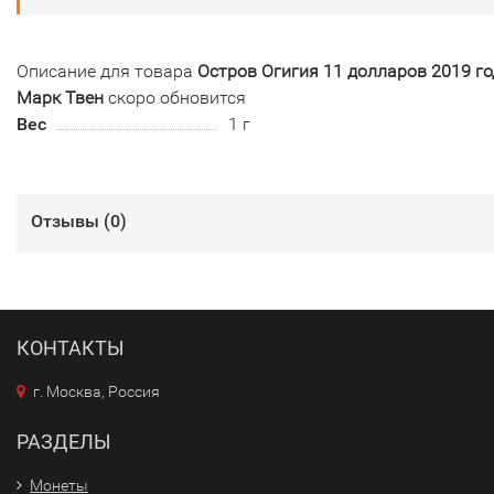
Описание для товара
Остров Огигия 11 долларов 2019 го
Марк Твен
скоро обновится
Вес
1 г
Отзывы (
0
)
КОНТАКТЫ
г. Москва, Россия
РАЗДЕЛЫ
Монеты