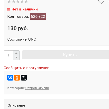
Нет в наличии
Код товара:
526-322
130 руб.
Состояние: UNC
Купить
Сообщить о поступлении
Категория:
Остров Огигия
Описание