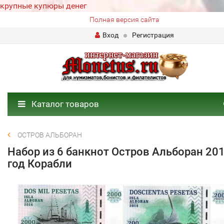
крупные купюры денег
Полная версия сайта
Вход
Регистрация
Каталог товаров
ОСТРОВ АЛЬБОРАН
Набор из 6 банкнот Остров Альборан 20
год Корабли