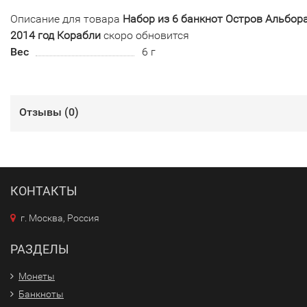
Описание для товара
Набор из 6 банкнот Остров Альбор
2014 год Корабли
скоро обновится
Вес
6 г
Отзывы (
0
)
КОНТАКТЫ
г. Москва, Россия
РАЗДЕЛЫ
Монеты
Банкноты