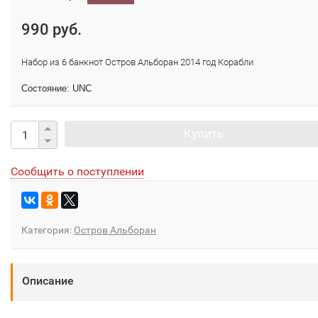
990 руб.
Набор из 6 банкнот Остров Альборан 2014 год
Корабли
Состояние: UNC
Купить
Сообщить о поступлении
Категория:
Остров Альборан
Описание