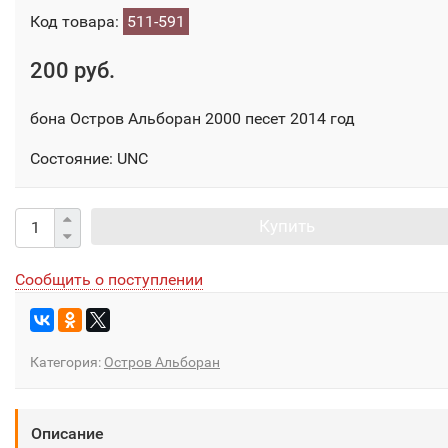
Код товара:
511-591
200 руб.
бона Остров Альборан 2000 песет 2014 год
Состояние: UNC
Купить
Сообщить о поступлении
Категория:
Остров Альборан
Описание