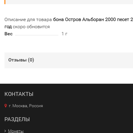
Описание для товара
бона Остров Альборан 2000 песет 
год
скоро обновится
Вес
1 г
Отзывы (
0
)
КОНТАКТЫ
г. Москва, Россия
РАЗДЕЛЫ
Монеты