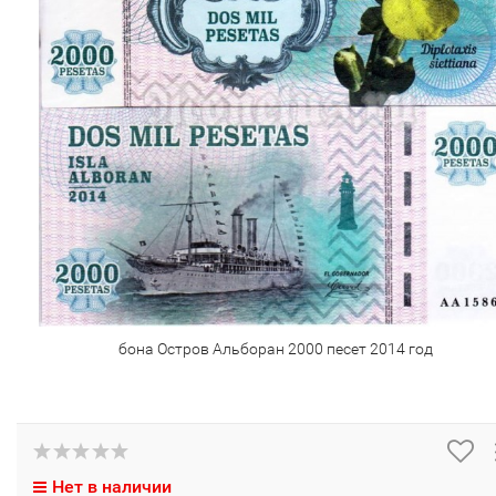
бона Остров Альборан 2000 песет 2014 год
Нет в наличии