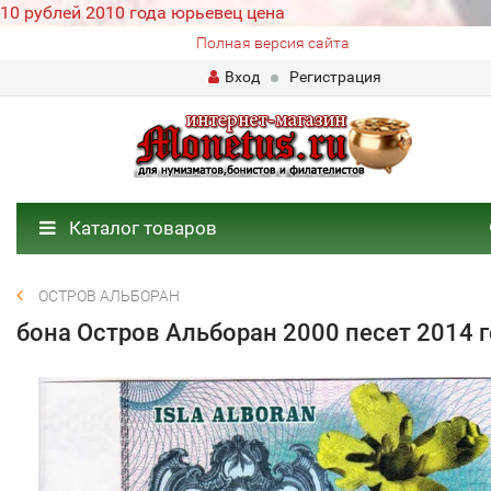
10 рублей 2010 года юрьевец цена
Полная версия сайта
Вход
Регистрация
Каталог товаров
ОСТРОВ АЛЬБОРАН
бона Остров Альборан 2000 песет 2014 