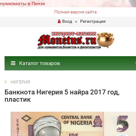
нумизматы в Пензе
Полная версия сайта
Вход
Регистрация
Каталог товаров
НИГЕРИЯ
Банкнота Нигерия 5 найра 2017 год,
пластик