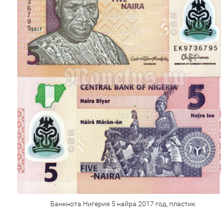
Банкнота Нигерия 5 найра 2017 год, пластик