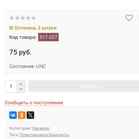
Осталось 2 штуки
Код товара:
517-227
75 руб.
Cостояние: UNC
Купить
Сообщить о поступлении
Категория:
Нигерия
Теги:
Пластиковые банкноты