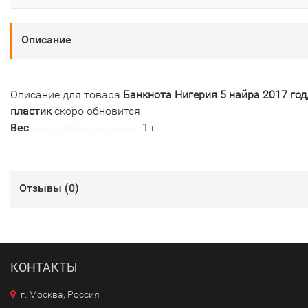
Описание
Описание для товара
Банкнота Нигерия 5 найра 2017 год
пластик
скоро обновится
Вес
1 г
Отзывы (
0
)
КОНТАКТЫ
г. Москва, Россия