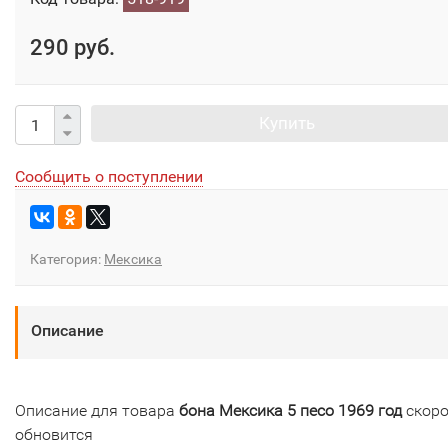
290 руб.
Купить
Сообщить о поступлении
Категория:
Мексика
Описание
Описание для товара
бона Мексика 5 песо 1969 год
скор
обновится