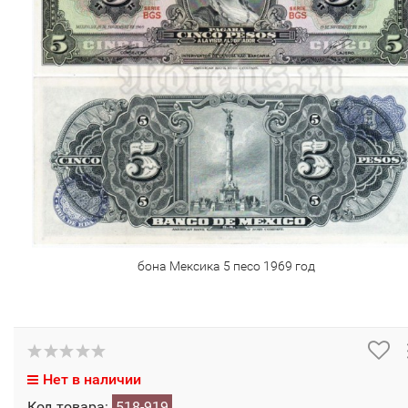
бона Мексика 5 песо 1969 год
Нет в наличии
Код товара:
518-919