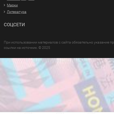
Марки
Литература
СОЦСЕТИ
При использовании материалов с сайта обязательно указание п
ссылки на источник. © 2025