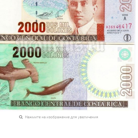
Нажмите на изображение для увеличения