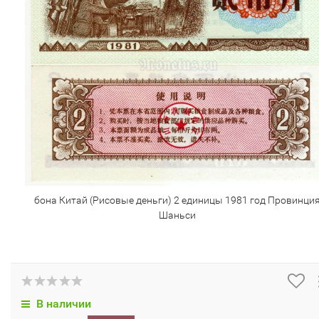
бона Китай (Рисовые деньги) 2 единицы 1981 год Провинци
Шаньси
В наличии