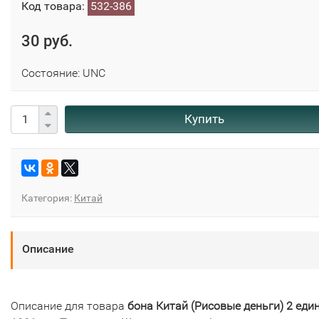
Код товара:
532-386
30 руб.
Состояние: UNC
Купить
Категория:
Китай
Описание
Описание для товара
бона Китай (Рисовые деньги) 2 еди