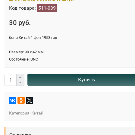
Код товара:
511-039
30 руб.
бона Китай 1 фен 1953 год
Размер: 90 х 42 мм.
Состояние: UNC
Купить
Категория:
Китай
Описание