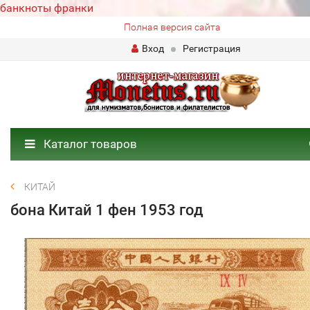
банкноты франки
Полная версия сайта
Вход
Регистрация
Каталог товаров
КИТАЙ
бона Китай 1 фен 1953 год