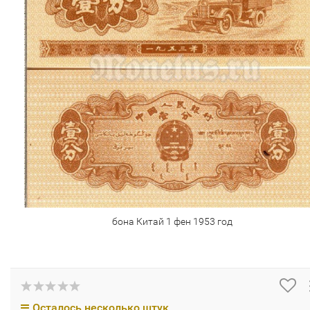
бона Китай 1 фен 1953 год
Осталось несколько штук