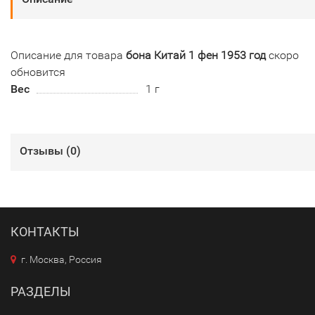
Описание для товара
бона Китай 1 фен 1953 год
скоро
обновится
Вес
1 г
Отзывы (
0
)
КОНТАКТЫ
г. Москва, Россия
РАЗДЕЛЫ