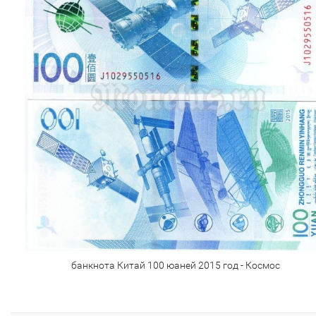
банкнота Китай 100 юаней 2015 год - Космос