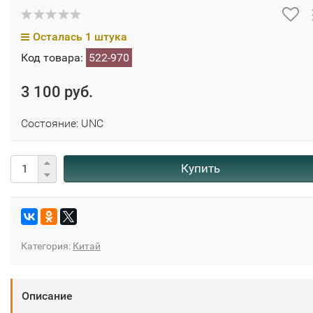
Осталась 1 штука
Код товара:
522-970
3 100 руб.
Состояние: UNC
Купить
Категория:
Китай
Описание