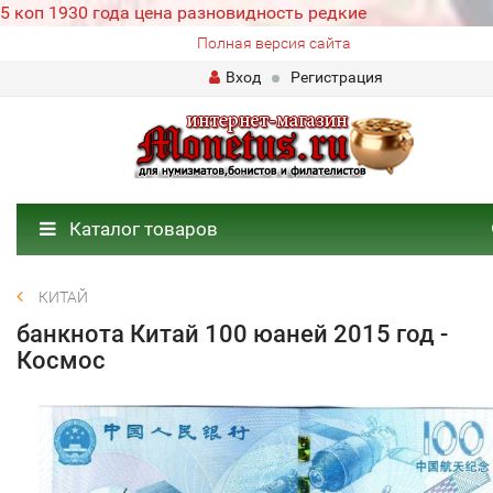
5 коп 1930 года цена разновидность редкие
Полная версия сайта
Вход
Регистрация
Каталог товаров
КИТАЙ
банкнота Китай 100 юаней 2015 год -
Космос