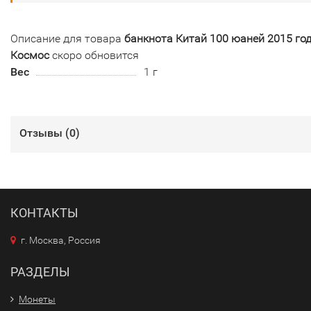
Описание для товара
банкнота Китай 100 юаней 2015 год
Космос
скоро обновится
Вес
1 г
Отзывы (
0
)
КОНТАКТЫ
г. Москва, Россия
РАЗДЕЛЫ
Монеты