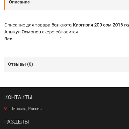
Описание
Описание для товара
банкнота Киргизия 200 сом 2016 го
Алыкул Осмонов
скоро обновится
Вес
1 г
Отзывы (
0
)
КОНТАКТЫ
г. Москва, Россия
РАЗДЕЛЫ