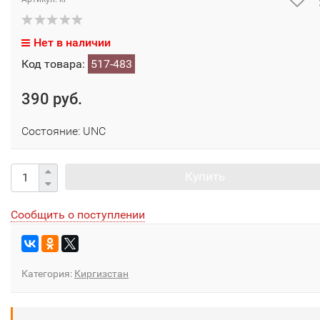
Нет в наличии
Код товара:
517-483
390 руб.
Состояние: UNC
Купить
Сообщить о поступлении
Категория:
Киргизстан