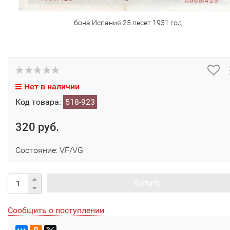
бона Испания 25 песет 1931 год
Нет в наличии
Код товара:
518-923
320 руб.
Состояние: VF/VG
Купить
Сообщить о поступлении