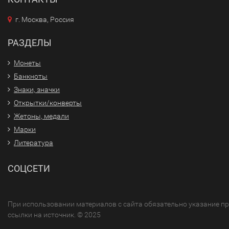
г. Москва, Россия
РАЗДЕЛЫ
Монеты
Банкноты
Знаки, значки
Открытки/конверты
Жетоны, медали
Марки
Литература
СОЦСЕТИ
При использовании материалов с сайта обязательно указание п
ссылки на источник. © 2025