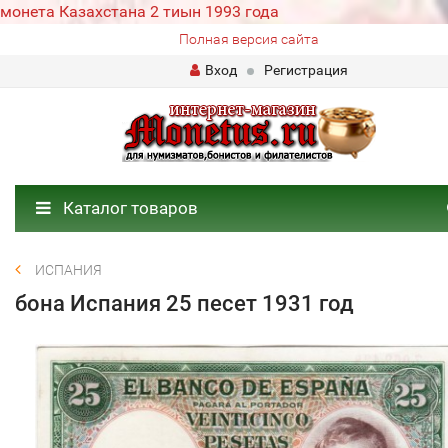
монета Казахстана 2 тиын 1993 года
Полная версия сайта
Вход
Регистрация
Каталог товаров
ИСПАНИЯ
бона Испания 25 песет 1931 год