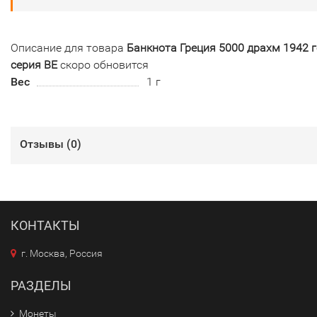
Описание для товара
Банкнота Греция 5000 драхм 1942 г
серия ВЕ
скоро обновится
Вес
1 г
Отзывы (
0
)
КОНТАКТЫ
г. Москва, Россия
РАЗДЕЛЫ
Монеты