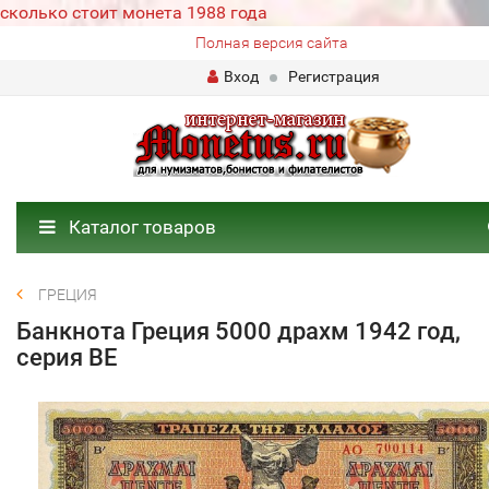
сколько стоит монета 1988 года
Полная версия сайта
Вход
Регистрация
Каталог товаров
ГРЕЦИЯ
Банкнота Греция 5000 драхм 1942 год,
серия ВЕ