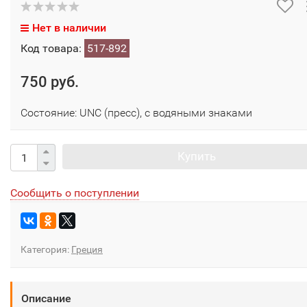
Нет в наличии
Код товара:
517-892
750 руб.
Состояние: UNC (пресс), с водяными знаками
Купить
Сообщить о поступлении
Категория:
Греция
Описание