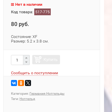
Нет в наличии
Код товара:
517-775
80 руб.
Состояние: XF
Размер: 5.2 х 3.8 см.
Купить
Сообщить о поступлении
Категория:
Германия Нотгельды
Теги:
Нотгельд