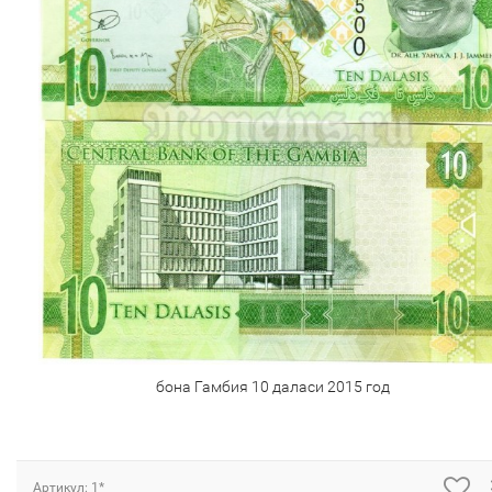
бона Гамбия 10 даласи 2015 год
Артикул: 1*