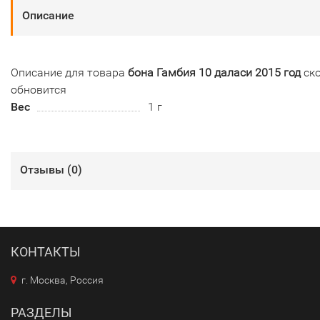
Описание
Описание для товара
бона Гамбия 10 даласи 2015 год
ск
обновится
Вес
1 г
Отзывы (
0
)
КОНТАКТЫ
г. Москва, Россия
РАЗДЕЛЫ