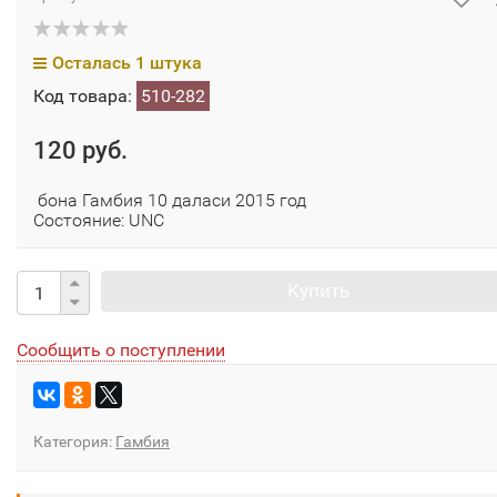
Осталась 1 штука
Код товара:
510-282
120 руб.
бона Гамбия 10 даласи 2015 год
Состояние: UNC
Купить
Сообщить о поступлении
Категория:
Гамбия