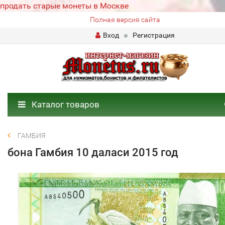
продать старые монеты в Москве
Полная версия сайта
Вход
Регистрация
Каталог товаров
ГАМБИЯ
бона Гамбия 10 даласи 2015 год