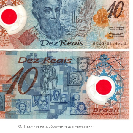
Нажмите на изображение для увеличения