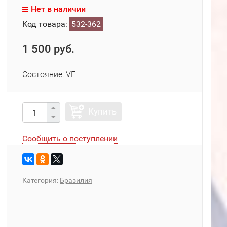
Нет в наличии
Код товара:
532-362
1 500 руб.
Состояние: VF
Купить
Сообщить о поступлении
Категория:
Бразилия