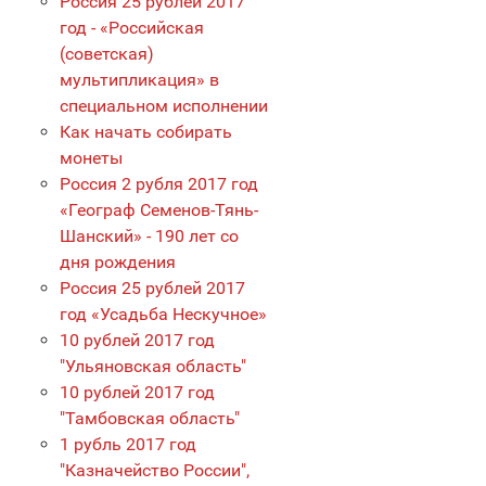
Россия 25 рублей 2017
год - «Российская
(советская)
мультипликация» в
специальном исполнении
Как начать собирать
монеты
Россия 2 рубля 2017 год
«Географ Семенов-Тянь-
Шанский» - 190 лет со
дня рождения
Россия 25 рублей 2017
год «Усадьба Нескучное»
10 рублей 2017 год
"Ульяновская область"
10 рублей 2017 год
"Тамбовская область"
1 рубль 2017 год
"Казначейство России",