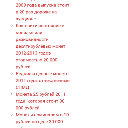
2009 года выпуска стоит
в 20 раз дороже на
аукционе
Как найти состояние в
копилке или
разновидности
десятирублёвых монет
2012-2013 годов
стоимостью 20 000
рублей
Редкие и ценные монеты
2011 года, отчеканенные
СПМД
Монета 25 рублей 2011
года, которая стоит 30
000 рублей
Монеты номиналом в 10
рублей по цене 30 000