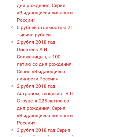
дня рождения, Серия
«Выдающиеся личности
России»
5 рублей стоимостью 21
тысяча рублей
2 рубля 2018 год
Писатель А.И.
Солженицын, к 100-
летию со дня рождения,
Серия «Выдающиеся
личности России»
2 рубля 2018 год
Астроном, геодезист В.Я.
Струве, к 225-летию со
дня рождения, Серия
«Выдающиеся личности
России»
3 рубля 2018 год Серия