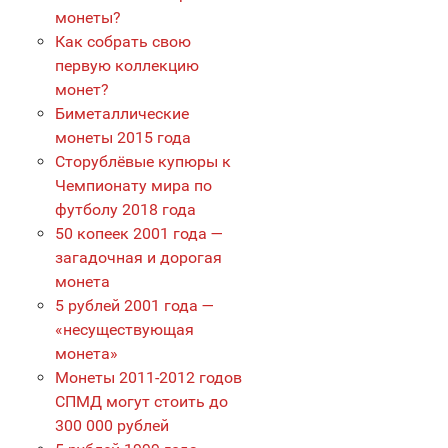
монеты?
Как собрать свою
первую коллекцию
монет?
Биметаллические
монеты 2015 года
Сторублёвые купюры к
Чемпионату мира по
футболу 2018 года
50 копеек 2001 года —
загадочная и дорогая
монета
5 рублей 2001 года —
«несуществующая
монета»
Монеты 2011-2012 годов
СПМД могут стоить до
300 000 рублей