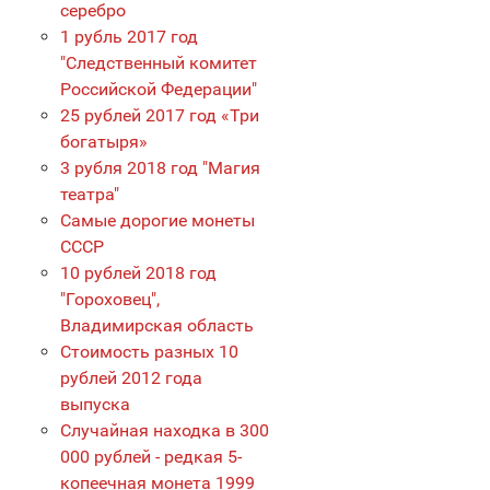
серебро
1 рубль 2017 год
"Следственный комитет
Российской Федерации"
25 рублей 2017 год «Три
богатыря»
3 рубля 2018 год "Магия
театра"
Самые дорогие монеты
СССР
10 рублей 2018 год
"Гороховец",
Владимирская область
Стоимость разных 10
рублей 2012 года
выпуска
Случайная находка в 300
000 рублей - редкая 5-
копеечная монета 1999