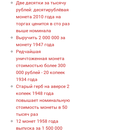
Две десятки за тысячу
рублей: десятирублёвая
монета 2010 года на
торгах ценится в сто раз
выше номинала
Выручить 2 000 000 за
монету 1947 года
Редчайшая
уничтоженная монета
стоимостью более 300
000 рублей - 20 копеек
1934 года
Старый герб на аверсе 2
копеек 1948 года
повышает номинальную
стоимость монеты в 50
тысяч раз
12 монет 1958 года
выпуска за 1 500 000