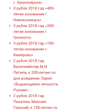
г. Красноярске»
3 рубля 2018 год «400-
летие основания г.
Новокузнецка»
3 рубля 2018 год «200-
летие основания г.
Грозного»
3 рубля 2018 год «100-
летие основания г.
Кемерово»
2 рубля 2018 год
Балетмейстер М.И.
Петипа, к 200-летию со
дня рождения, Серия
«Выдающиеся личности
России»
2 рубля 2018 год
Писатель Максим
Горький, к 150-летию со