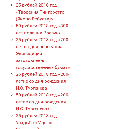
25 рублей 2018 год
«Творения Тинторетто
(Якопо Робусти)»
50 рублей 2018 год «300
лет полиции России»
25 рублей 2018 год «200
лет со дня основания
Экспедиции
заготовления
государственных бумаг»
25 рублей 2018 год «200-
летие со дня рождения
И.С. Тургенева»
50 рублей 2018 год «200-
летие со дня рождения
И.С. Тургенева»
25 рублей 2018 год
Усадьба «Мцыри