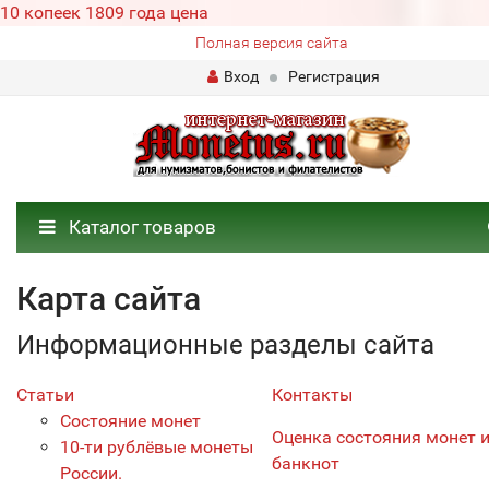
10 копеек 1809 года цена
Полная версия сайта
Вход
Регистрация
Каталог товаров
Карта сайта
Информационные разделы сайта
Статьи
Контакты
Состояние монет
Оценка состояния монет 
10-ти рублёвые монеты
банкнот
России.